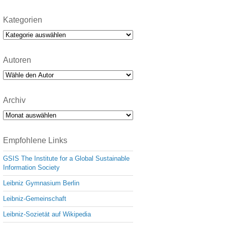
Kategorien
Kategorien
Autoren
Archiv
Archiv
Empfohlene Links
GSIS The Institute for a Global Sustainable
Information Society
Leibniz Gymnasium Berlin
Leibniz-Gemeinschaft
Leibniz-Sozietät auf Wikipedia