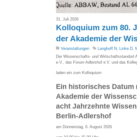
31. Juli 2026
Kolloquium zum 80. J
der Akademie der Wi
Veranstaltungen
Langhoff.N
,
Linke.D
,
Der Wissenschafts- und Wirtschaftsstandort A
e.V., das Forum Adlershof e.V. und das Koll
laden ein zum Kolloquium
Ein historisches Datum 
Akademie der Wissensch
acht Jahrzehnte Wissen
Berlin-Adlershof
am Donnerstag, 6. August 2026